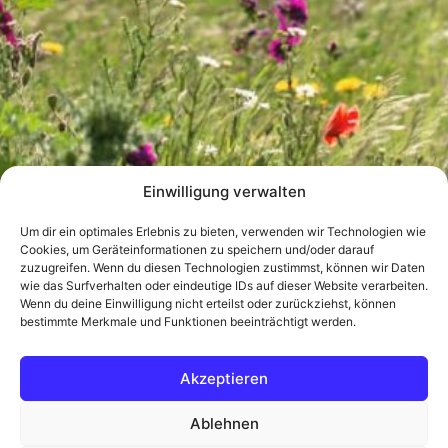
Einwilligung verwalten
Um dir ein optimales Erlebnis zu bieten, verwenden wir Technologien wie
Cookies, um Geräteinformationen zu speichern und/oder darauf
zuzugreifen. Wenn du diesen Technologien zustimmst, können wir Daten
wie das Surfverhalten oder eindeutige IDs auf dieser Website verarbeiten.
Wenn du deine Einwilligung nicht erteilst oder zurückziehst, können
bestimmte Merkmale und Funktionen beeinträchtigt werden.
Akzeptieren
Ablehnen